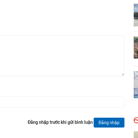
Đăng nhập trước khi gửi bình luận
Đăng nhập