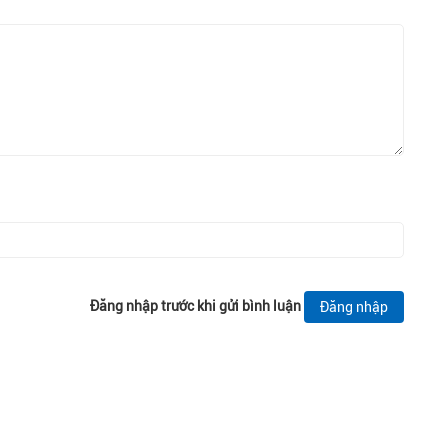
Đăng nhập trước khi gửi bình luận
Đăng nhập