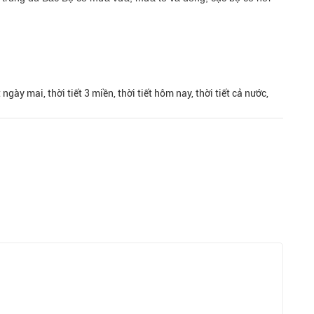
iết ngày mai, thời tiết 3 miền, thời tiết hôm nay, thời tiết cả nước,