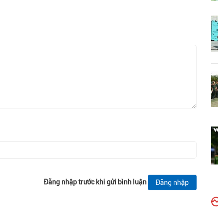
Đăng nhập trước khi gửi bình luận
Đăng nhập