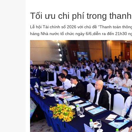
Tối ưu chi phí trong than
Lễ hội Tài chính số 2026 với chủ đề “Thanh toán thôn
hàng Nhà nước tổ chức ngày 6/6,diễn ra đến 21h30 ng