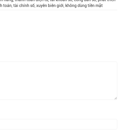
 toán, tài chính số, xuyên biên giới, không dùng tiền mặt