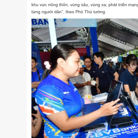
khu vực nông thôn, vùng sâu, vùng xa; phát triển mạn
từng người dân”, theo Phó Thủ tướng.