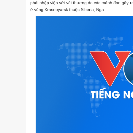
phải nhập viện với vết thương do các mảnh đạn gây r
ở vùng Krasnoyarsk thuộc Siberia, Nga.