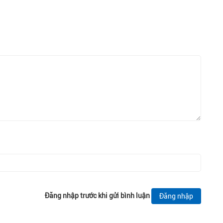
Đăng nhập trước khi gửi bình luận
Đăng nhập