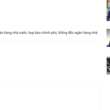
gân hàng nhà nước, họp báo chính phủ, thống đốc ngân hàng nhà