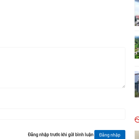
Đăng nhập trước khi gửi bình luận
Đăng nhập