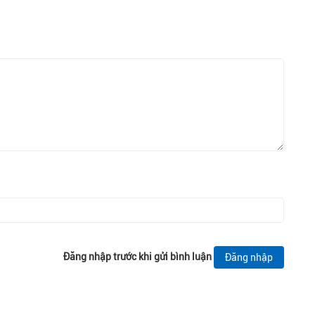
Đăng nhập trước khi gửi bình luận
Đăng nhập