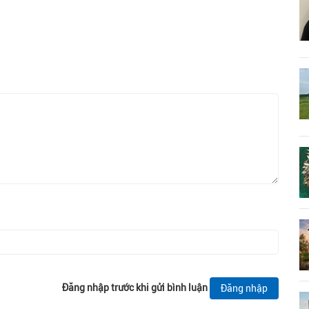
Đăng nhập trước khi gửi bình luận
Đăng nhập