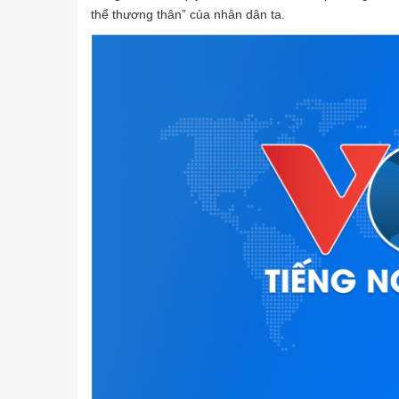
thể thương thân” của nhân dân ta.