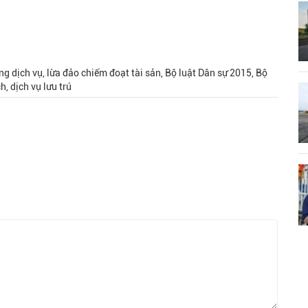
ng dịch vụ, lừa đảo chiếm đoạt tài sản, Bộ luật Dân sự 2015, Bộ
h, dịch vụ lưu trú