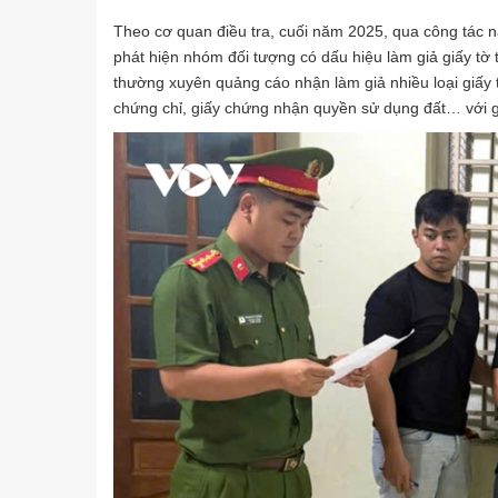
Theo cơ quan điều tra, cuối năm 2025, qua công tác 
phát hiện nhóm đối tượng có dấu hiệu làm giả giấy tờ
thường xuyên quảng cáo nhận làm giả nhiều loại giấy 
chứng chỉ, giấy chứng nhận quyền sử dụng đất… với giá