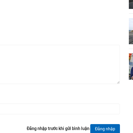
Đăng nhập trước khi gửi bình luận
Đăng nhập