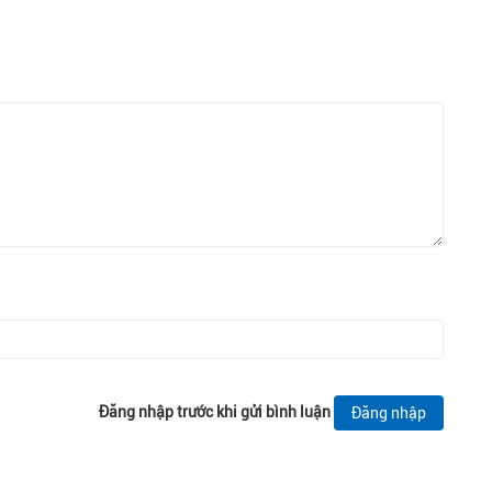
Đăng nhập trước khi gửi bình luận
Đăng nhập