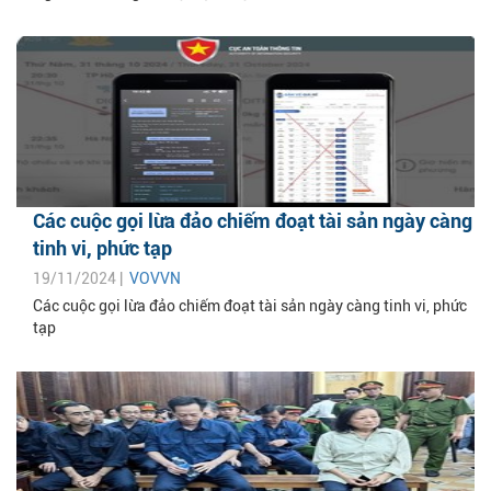
Các cuộc gọi lừa đảo chiếm đoạt tài sản ngày càng
tinh vi, phức tạp
19/11/2024 |
VOVVN
Các cuộc gọi lừa đảo chiếm đoạt tài sản ngày càng tinh vi, phức
tạp