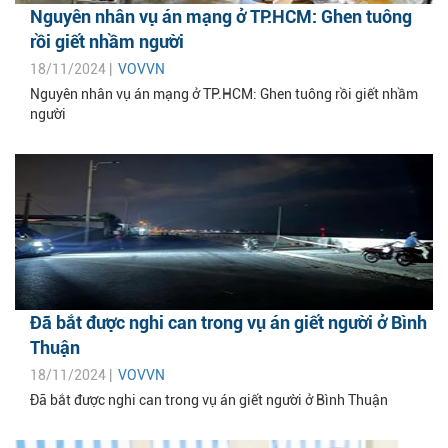
Nguyên nhân vụ án mạng ở TP.HCM: Ghen tuông
rồi giết nhầm người
18/11/2024 |
VOVVN
Nguyên nhân vụ án mạng ở TP.HCM: Ghen tuông rồi giết nhầm
người
Đã bắt được nghi can trong vụ án giết người ở Bình
Thuận
18/11/2024 |
VOVVN
Đã bắt được nghi can trong vụ án giết người ở Bình Thuận