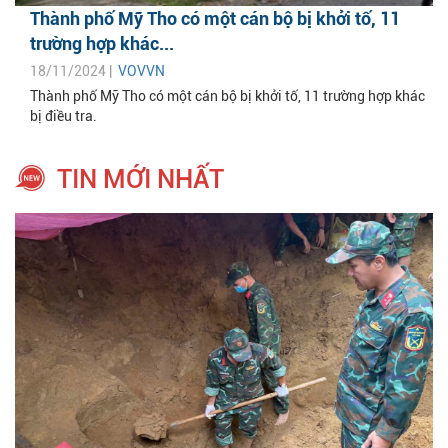
Thành phố Mỹ Tho có một cán bộ bị khởi tố, 11
trường hợp khác...
18/11/2024 |
VOVVN
Thành phố Mỹ Tho có một cán bộ bị khởi tố, 11 trường hợp khác
bị điều tra.
TIN MỚI NHẤT