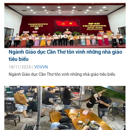
Ngành Giáo dục Cần Thơ tôn vinh những nhà giáo
tiêu biểu
18/11/2024 |
VOVVN
Ngành Giáo dục Cần Thơ tôn vinh những nhà giáo tiêu biểu