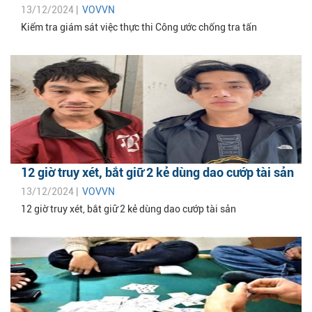
13/12/2024 |
VOVVN
Kiểm tra giám sát việc thực thi Công ước chống tra tấn
12 giờ truy xét, bắt giữ 2 kẻ dùng dao cướp tài sản
13/12/2024 |
VOVVN
12 giờ truy xét, bắt giữ 2 kẻ dùng dao cướp tài sản