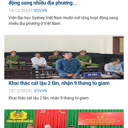
động sang nhiều địa phương...
13/12/2024 |
VOVVN
Viện Đại học Sydney Việt Nam muốn mở rộng hoạt động sang
nhiều địa phương ở Việt Nam
Khai thác cát lậu 2 lần, nhận 9 tháng tù giam
13/12/2024 |
VOVVN
Khai thác cát lậu 2 lần, nhận 9 tháng tù giam