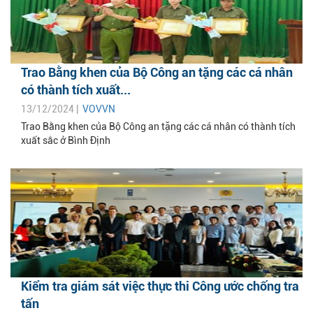
Trao Bằng khen của Bộ Công an tặng các cá nhân
có thành tích xuất...
13/12/2024 |
VOVVN
Trao Bằng khen của Bộ Công an tặng các cá nhân có thành tích
xuất sắc ở Bình Định
Kiểm tra giám sát việc thực thi Công ước chống tra
tấn