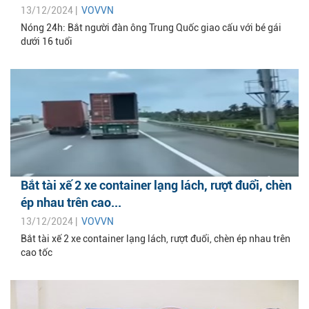
13/12/2024 |
VOVVN
Nóng 24h: Bắt người đàn ông Trung Quốc giao cấu với bé gái
dưới 16 tuổi
Bắt tài xế 2 xe container lạng lách, rượt đuổi, chèn
ép nhau trên cao...
13/12/2024 |
VOVVN
Bắt tài xế 2 xe container lạng lách, rượt đuổi, chèn ép nhau trên
cao tốc