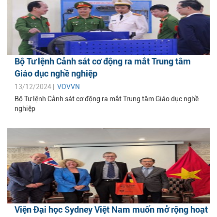
Bộ Tư lệnh Cảnh sát cơ động ra mắt Trung tâm
Giáo dục nghề nghiệp
13/12/2024 |
VOVVN
Bộ Tư lệnh Cảnh sát cơ động ra mắt Trung tâm Giáo dục nghề
nghiệp
Viện Đại học Sydney Việt Nam muốn mở rộng hoạt