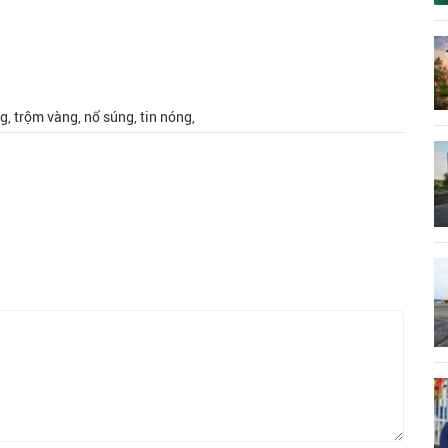
, trộm vàng, nổ súng, tin nóng,