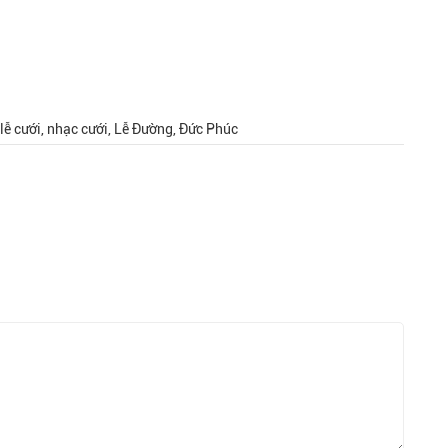
lễ cưới, nhạc cưới, Lễ Đường, Đức Phúc