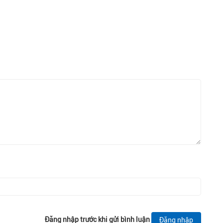
Đăng nhập trước khi gửi bình luận
Đăng nhập