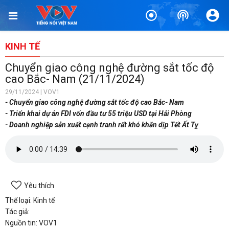
KINH TẾ
Chuyển giao công nghệ đường sắt tốc độ
cao Bắc- Nam (21/11/2024)
29/11/2024 | VOV1
- Chuyển giao công nghệ đường sắt tốc độ cao Bắc- Nam
- Triển khai dự án FDI vốn đầu tư 55 triệu USD tại Hải Phòng
- Doanh nghiệp sản xuất cạnh tranh rất khó khăn dịp Tết Ất Tỵ
Yêu thích
Thể loại: Kinh tế
Tác giả:
Nguồn tin: VOV1