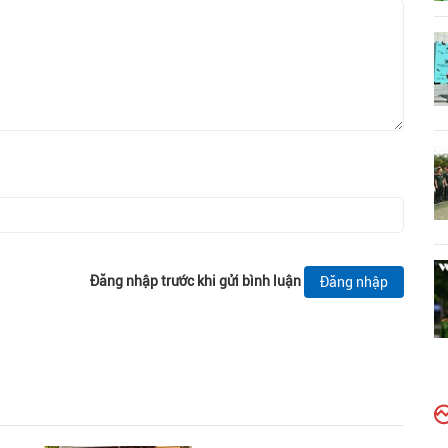
Đăng nhập trước khi gửi bình luận
Đăng nhập