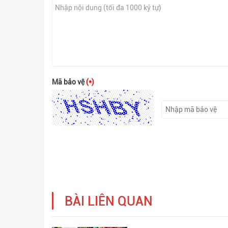
Mã bảo vệ
(*)
BÀI LIÊN QUAN