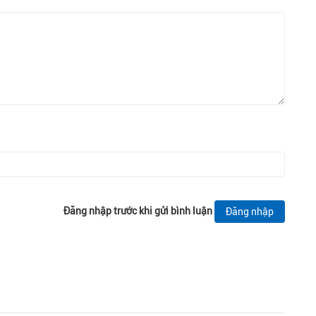
Đăng nhập trước khi gửi bình luận
Đăng nhập