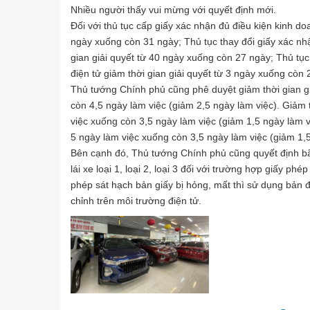
Nhiều người thấy vui mừng với quyết định mới.
Đối với thủ tục cấp giấy xác nhận đủ điều kiện kinh doa
ngày xuống còn 31 ngày; Thủ tục thay đổi giấy xác nhậ
gian giải quyết từ 40 ngày xuống còn 27 ngày; Thủ tục
điện tử giảm thời gian giải quyết từ 3 ngày xuống còn 
Thủ tướng Chính phủ cũng phê duyệt giảm thời gian giả
còn 4,5 ngày làm việc (giảm 2,5 ngày làm việc). Giảm th
việc xuống còn 3,5 ngày làm việc (giảm 1,5 ngày làm việ
5 ngày làm việc xuống còn 3,5 ngày làm việc (giảm 1,5
Bên cạnh đó, Thủ tướng Chính phủ cũng quyết định bãi
lái xe loại 1, loại 2, loại 3 đối với trường hợp giấy ph
phép sát hạch bản giấy bị hỏng, mất thì sử dụng bản đ
chỉnh trên môi trường điện tử.