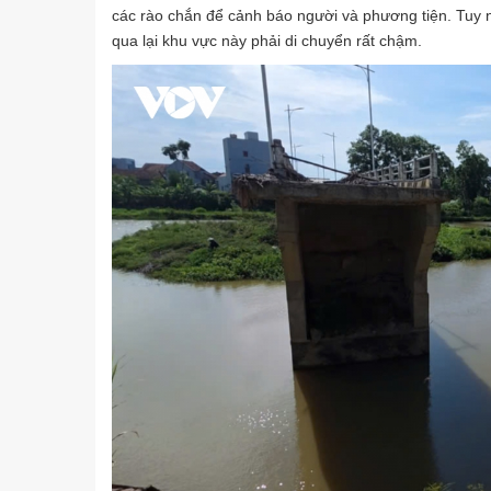
các rào chắn để cảnh báo người và phương tiện. Tuy 
qua lại khu vực này phải di chuyển rất chậm.