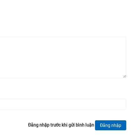
Đăng nhập trước khi gửi bình luận
Đăng nhập