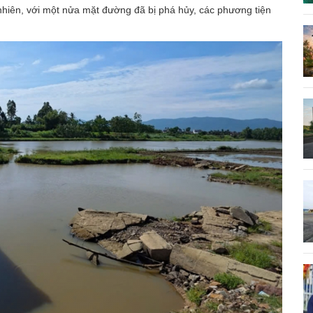
nhiên, với một nửa mặt đường đã bị phá hủy, các phương tiện