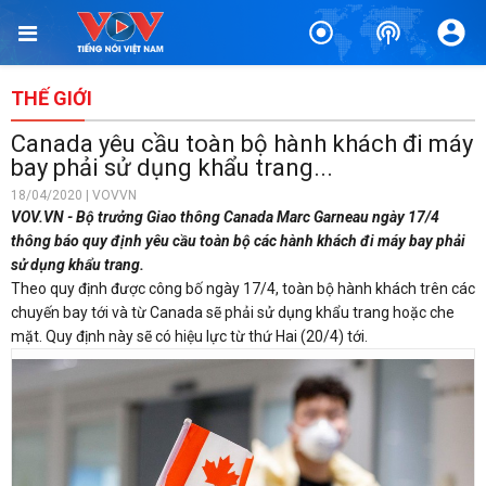
THẾ GIỚI
Canada yêu cầu toàn bộ hành khách đi máy
bay phải sử dụng khẩu trang...
18/04/2020 | VOVVN
VOV.VN - Bộ trưởng Giao thông Canada Marc Garneau ngày 17/4
thông báo quy định yêu cầu toàn bộ các hành khách đi máy bay phải
sử dụng khẩu trang.
Theo quy định được công bố ngày 17/4, toàn bộ hành khách trên các
chuyến bay tới và từ Canada sẽ phải sử dụng khẩu trang hoặc che
mặt. Quy định này sẽ có hiệu lực từ thứ Hai (20/4) tới.