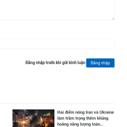
Đăng nhập trước khi gửi bình luận
Đăng nhập
Hai điểm nóng Iran và Ukraine
làm trầm trọng thêm khủng
hoảng năng lượng toàn...