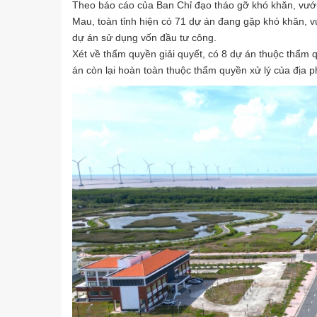
Theo báo cáo của Ban Chỉ đạo tháo gỡ khó khăn, vướn
Mau, toàn tỉnh hiện có 71 dự án đang gặp khó khăn, 
dự án sử dụng vốn đầu tư công.
Xét về thẩm quyền giải quyết, có 8 dự án thuộc thẩm 
án còn lại hoàn toàn thuộc thẩm quyền xử lý của địa 