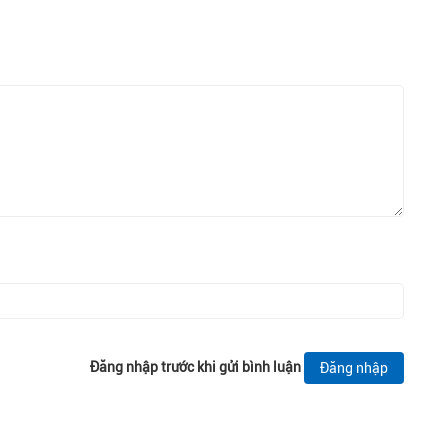
Đăng nhập trước khi gửi bình luận
Đăng nhập