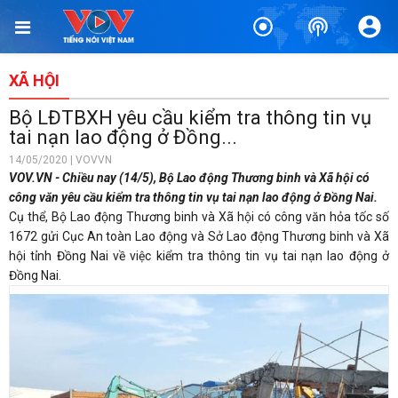
XÃ HỘI
Bộ LĐTBXH yêu cầu kiểm tra thông tin vụ
tai nạn lao động ở Đồng...
14/05/2020 | VOVVN
VOV.VN - Chiều nay (14/5), Bộ Lao động Thương binh và Xã hội có
công văn yêu cầu kiểm tra thông tin vụ tai nạn lao động ở Đồng Nai.
Cụ thể, Bộ Lao động Thương binh và Xã hội có công văn hỏa tốc số
1672 gửi Cục An toàn Lao động và Sở Lao động Thương binh và Xã
hội tỉnh Đồng Nai về việc kiểm tra thông tin vụ tai nạn lao động ở
Đồng Nai.