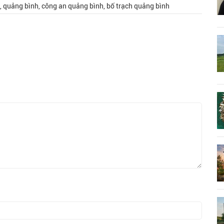
en, quảng bình, công an quảng bình, bố trạch quảng bình