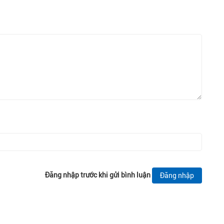
Đăng nhập trước khi gửi bình luận
Đăng nhập