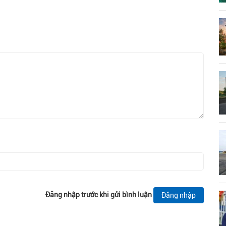
Đăng nhập trước khi gửi bình luận
Đăng nhập