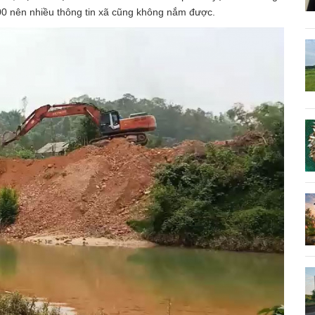
500 nên nhiều thông tin xã cũng không nắm được.