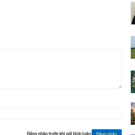
Đăng nhập trước khi gửi bình luận
Đăng nhập