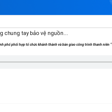
g chung tay bảo vệ nguồn...
nh phố phối hợp tổ chức khánh thành và bàn giao công trình thanh niên