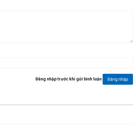
Đăng nhập trước khi gửi bình luận
Đăng nhập