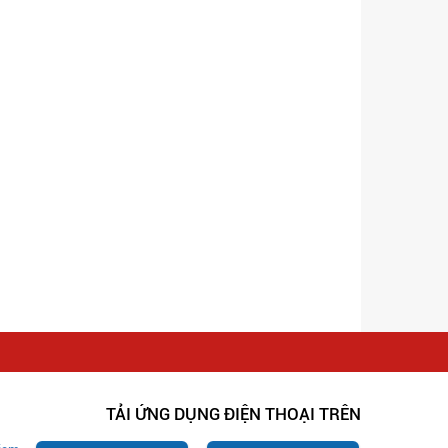
TẢI ỨNG DỤNG ĐIỆN THOẠI TRÊN