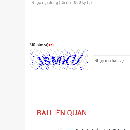
Mã bảo vệ
(*)
BÀI LIÊN QUAN