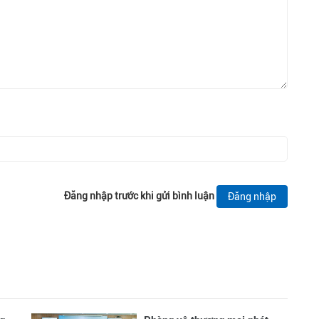
Đăng nhập trước khi gửi bình luận
Đăng nhập